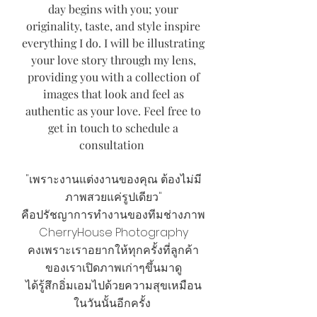
day begins with you; your
originality, taste, and style inspire
everything I do. I will be illustrating
your love story through my lens,
providing you with a collection of
images that look and feel as
authentic as your love. Feel free to
get in touch to schedule a
consultation
"เพราะงานแต่งงานของคุณ ต้องไม่มี
ภาพสวยแค่รูปเดียว"
คือปรัชญาการทำงานของทีมช่างภาพ
CherryHouse Photography
คงเพราะเราอยากให้ทุกครั้งที่ลูกค้า
ของเราเปิดภาพเก่าๆขึ้นมาดู
ไ
ด้รู้สึกอิ่มเอมไปด้วยความสุขเหมือน
ในวันนั้นอีกครั้ง